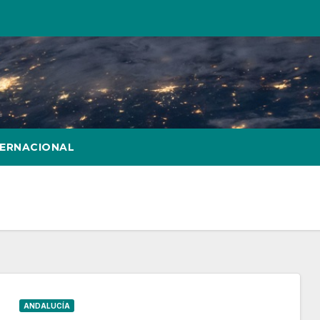
TERNACIONAL
ANDALUCÍA