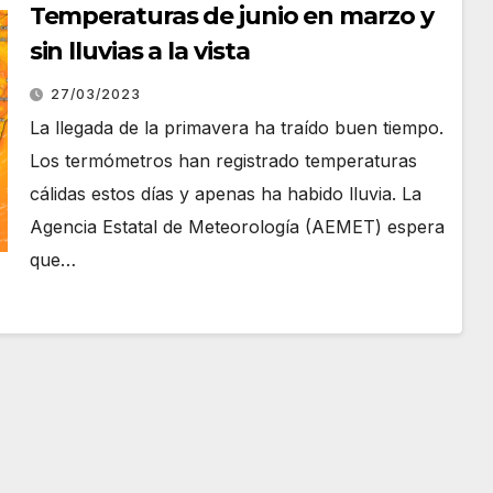
Temperaturas de junio en marzo y
sin lluvias a la vista
27/03/2023
La llegada de la primavera ha traído buen tiempo.
Los termómetros han registrado temperaturas
cálidas estos días y apenas ha habido lluvia. La
Agencia Estatal de Meteorología (AEMET) espera
que…