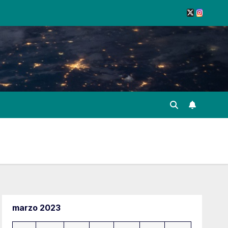
marzo 2023