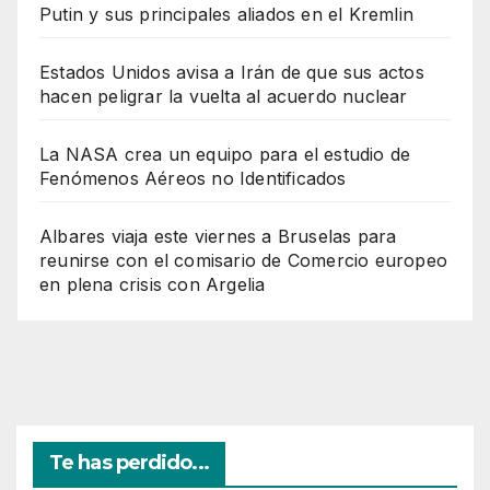
Putin y sus principales aliados en el Kremlin
Estados Unidos avisa a Irán de que sus actos
hacen peligrar la vuelta al acuerdo nuclear
La NASA crea un equipo para el estudio de
Fenómenos Aéreos no Identificados
Albares viaja este viernes a Bruselas para
reunirse con el comisario de Comercio europeo
en plena crisis con Argelia
Te has perdido...