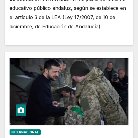
educativo público andaluz, según se establece en
el artículo 3 de la LEA (Ley 17/2007, de 10 de
diciembre, de Educación de Andalucía)…
INTERNACIONAL