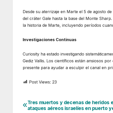
Desde su aterrizaje en Marte el 5 de agosto de
del cráter Gale hasta la base del Monte Sharp
la historia de Marte, incluyendo períodos cua
Investigaciones Continuas
Curiosity ha estado investigando sistemáticame
Gediz Vallis. Los científicos están ansiosos po
presente para ayudar a esculpir el canal en pri
Post Views:
23
Tres muertos y decenas de heridos 
Navegación
ataques aéreos israelíes en puerto 