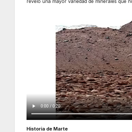
reveló una mayor variedad de minerales que nu
Historia de Marte