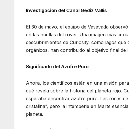
Investigación del Canal Gediz Vallis
El 30 de mayo, el equipo de Vasavada observó 
en las huellas del rover. Una imagen más cerca
descubrimientos de Curiosity, como lagos que 
orgánicos, han contribuido al objetivo final de
Significado del Azufre Puro
Ahora, los científicos están en una misión par
qué revela sobre la historia del planeta rojo. 
esperaba encontrar azufre puro. Las rocas de 
cristalina”, pero la intemperie en Marte esenc
planeta.