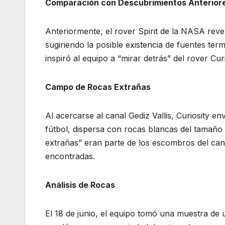
Comparación con Descubrimientos Anterior
Anteriormente, el rover Spirit de la NASA reveló
sugiriendo la posible existencia de fuentes te
inspiró al equipo a “mirar detrás” del rover Cur
Campo de Rocas Extrañas
Al acercarse al canal Gediz Vallis, Curiosity 
fútbol, dispersa con rocas blancas del tamaño
extrañas” eran parte de los escombros del ca
encontradas.
Análisis de Rocas
El 18 de junio, el equipo tomó una muestra de