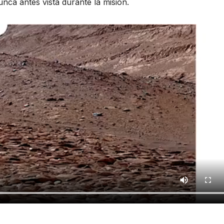
nca antes vista durante la misión.