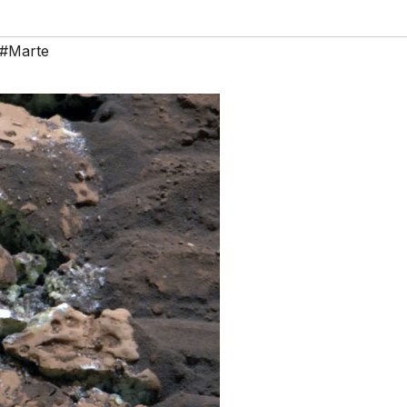
#Marte