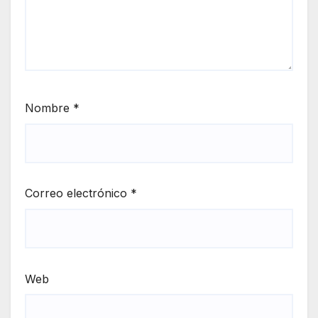
Nombre
*
Correo electrónico
*
Web