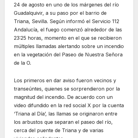
24 de agosto en uno de los márgenes del río
Guadalquivir, a su paso por el barrio de
Triana, Sevilla. Según informó el Servicio 112
Andalucía, el fuego comenzó alrededor de las
23:25 horas, momento en el que se recibieron
múltiples llamadas alertando sobre un incendio
en la vegetación del Paseo de Nuestra Señora
de la O.
Los primeros en dar aviso fueron vecinos y
transeúntes, quienes se sorprendieron por la
magnitud del incendio. De acuerdo con un
video difundido en la red social X por la cuenta
‘Triana al Día’, las llamas se originaron entre
los arbustos que separan el paseo del río,
cerca del puente de Triana y de varias