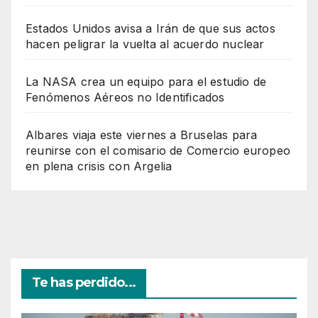
Estados Unidos avisa a Irán de que sus actos
hacen peligrar la vuelta al acuerdo nuclear
La NASA crea un equipo para el estudio de
Fenómenos Aéreos no Identificados
Albares viaja este viernes a Bruselas para
reunirse con el comisario de Comercio europeo
en plena crisis con Argelia
Te has perdido...