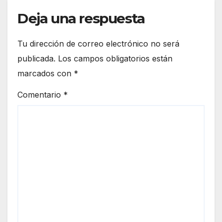
Deja una respuesta
Tu dirección de correo electrónico no será
publicada.
Los campos obligatorios están
marcados con
*
Comentario
*