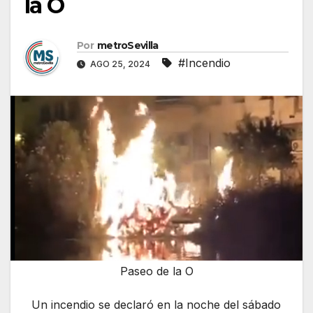
la O
Por
metroSevilla
#Incendio
AGO 25, 2024
Paseo de la O
Un incendio se declaró en la noche del sábado